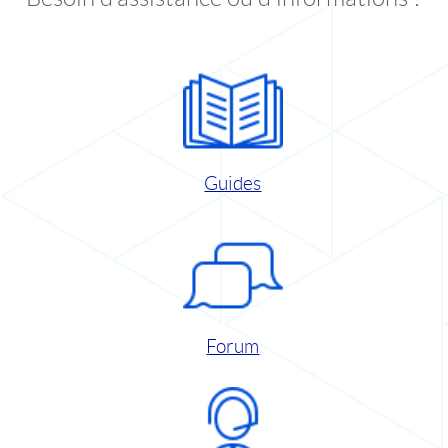
Guides
Forum